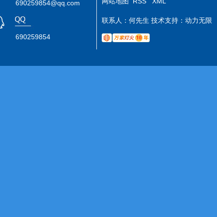
网站地图
RSS
XML
690259854@qq.com
联系人：何先生 技术支持：
动力无限
690259854