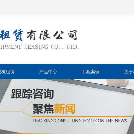
掘机租赁
产品中心
工程案例
关于