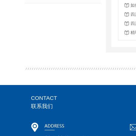
如
四
四
精
CONTACT
联系我们