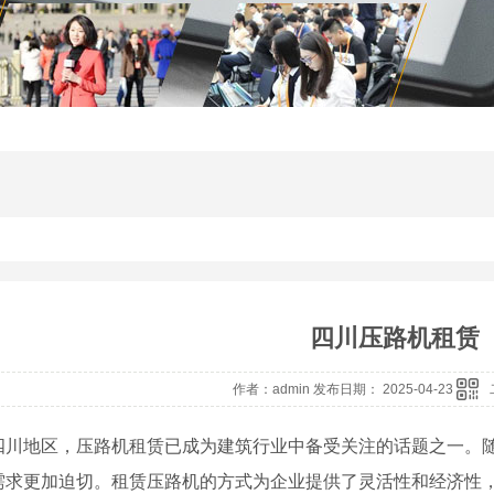
四川压路机租赁
作者：admin 发布日期： 2025-04-23
四川地区，压路机租赁已成为建筑行业中备受关注的话题之一。随
需求更加迫切。租赁压路机的方式为企业提供了灵活性和经济性