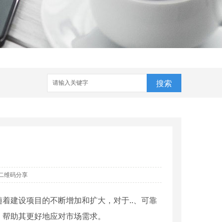
搜索
二维码分享
着建设项目的不断增加和扩大，对于..、可靠
，帮助其更好地应对市场需求。