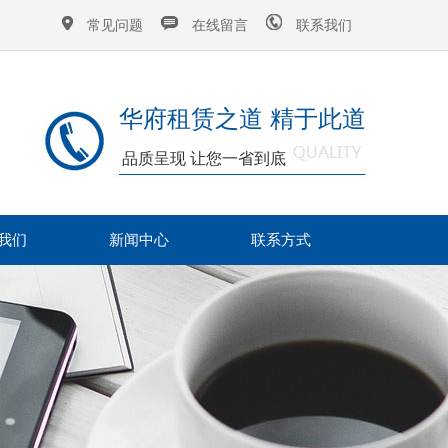
常见问题
在线留言
联系我们
华府租赁之道 精于此道
品质呈现 让您一省到底
我们
新闻中心
联系方式