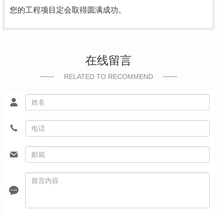
您的工程项目定会取得圆满成功。
在线留言
RELATED TO RECOMMEND