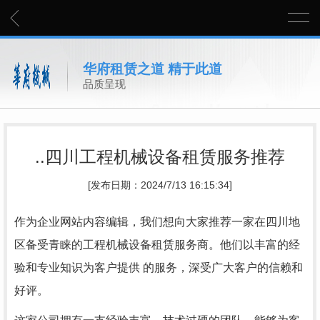
华府租赁之道 精于此道
品质呈现
..四川工程机械设备租赁服务推荐
[发布日期：2024/7/13 16:15:34]
作为企业网站内容编辑，我们想向大家推荐一家在四川地
区备受青睐的工程机械设备租赁服务商。他们以丰富的经
验和专业知识为客户提供 的服务，深受广大客户的信赖和
好评。