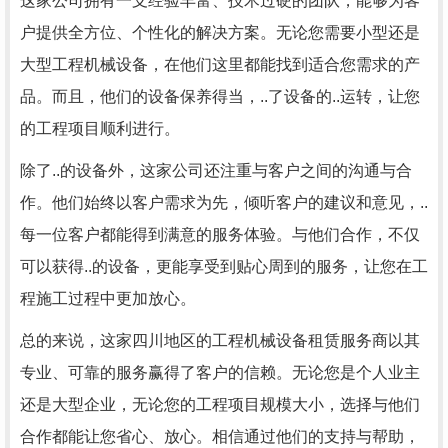
这家公司拥有一支经验丰富、技术过硬的团队，能够为客
户提供全方位、个性化的解决方案。无论您需要小型还是
大型工程机械设备，在他们这里都能找到适合您需求的产
品。而且，他们的设备保养得当，..了设备的..运转，让您
的工程项目顺利进行。
除了..的设备外，这家公司还注重与客户之间的沟通与合
作。他们始终以客户需求为先，倾听客户的建议和意见，..
每一位客户都能得到满意的服务体验。与他们合作，不仅
可以获得..的设备，更能享受到贴心周到的服务，让您在工
程施工过程中更加放心。
总的来说，这家四川地区的工程机械设备租赁服务商以其
专业、可靠的服务赢得了客户的信赖。无论您是个人业主
还是大型企业，无论您的工程项目规模大小，选择与他们
合作都能让您省心、放心。相信通过他们的支持与帮助，