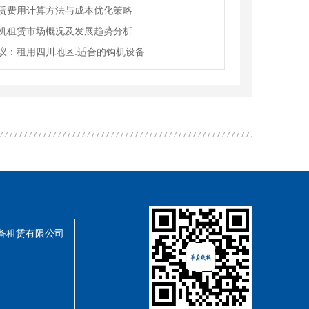
赁费用计算方法与成本优化策略
机租赁市场概况及发展趋势分析
议：租用四川地区.适合的钩机设备
械设备租赁有限公司