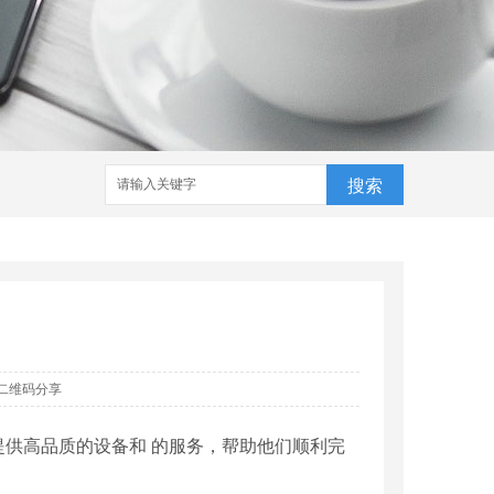
搜索
二维码分享
供高品质的设备和 的服务，帮助他们顺利完