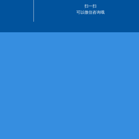
扫一扫
可以微信咨询哦