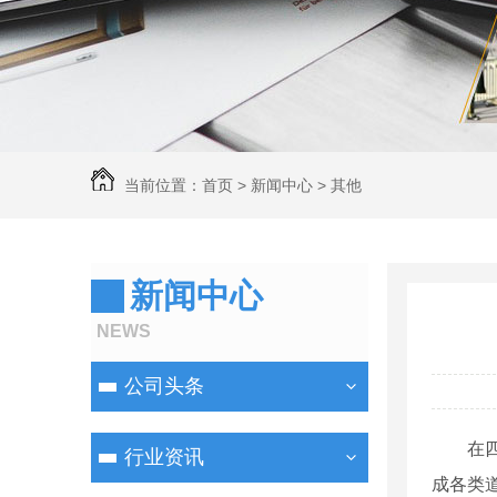
当前位置：
首页
>
新闻中心
>
其他
新闻中心
NEWS
公司头条
在
行业资讯
成各类