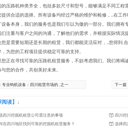
们的压路机种类齐全，包括多款尺寸和型号，能够满足不同工程
您提供合适的选择。所有设备均经过严格的维护和检修，..在工作时
了设备本身，我们的服务也是我们引以为傲的一部分。我们拥有
我们注重与客户之间的沟通，了解他们的需求，并根据实际情况
论您是需要短期还是长期的租赁，我们都能灵活应对，..您得到.
伴，为您的工程项目提供稳定可靠的支持。
果您正在寻找可靠的压路机租赁服务，不妨考虑我们。我们将竭
待与您的合作，共创美好未来。
：
专业钩机设备：四川租赁市场的..之一
下一篇
荐阅读】↓
机租赁厂家
四川装载机租赁
四川工程
选四川挖掘机租赁公司需注意的事项
四川挖
何在四川地区找到可靠的挖掘机租赁服务？
选择四