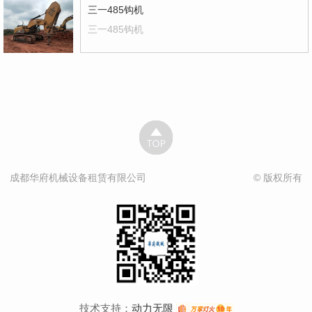
三一485钩机
三一485钩机
成都华府机械设备租赁有限公司
© 版权所有
技术支持：
动力无限