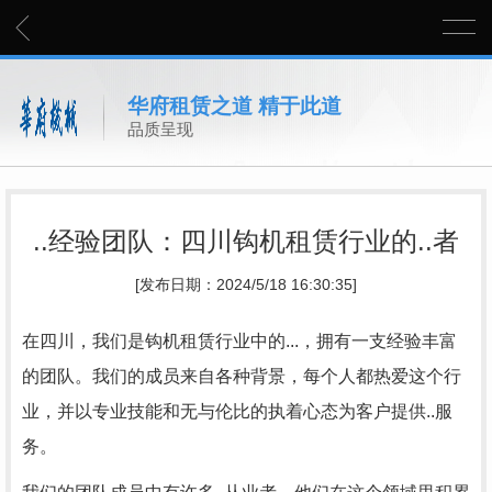
华府租赁之道 精于此道
品质呈现
..经验团队：四川钩机租赁行业的..者
[发布日期：2024/5/18 16:30:35]
在四川，我们是钩机租赁行业中的...，拥有一支经验丰富
的团队。我们的成员来自各种背景，每个人都热爱这个行
业，并以专业技能和无与伦比的执着心态为客户提供..服
务。