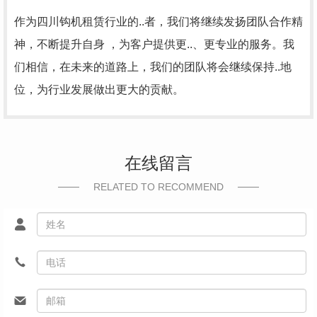
作为四川钩机租赁行业的..者，我们将继续发扬团队合作精
神，不断提升自身 ，为客户提供更..、更专业的服务。我
们相信，在未来的道路上，我们的团队将会继续保持..地
位，为行业发展做出更大的贡献。
在线留言
RELATED TO RECOMMEND