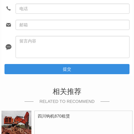
提交
相关推荐
RELATED TO RECOMMEND
四川钩机870租赁