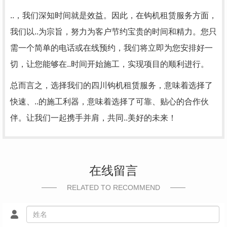
..，我们深知时间就是效益。因此，在钩机租赁服务方面，
我们以..为宗旨，努力为客户节约宝贵的时间和精力。您只
需一个简单的电话或在线预约，我们将立即为您安排好一
切，让您能够在..时间开始施工，实现项目的顺利进行。
总而言之，选择我们的四川钩机租赁服务，意味着选择了
快速、..的施工利器，意味着选择了可靠、贴心的合作伙
伴。让我们一起携手并肩，共同..美好的未来！
在线留言
RELATED TO RECOMMEND