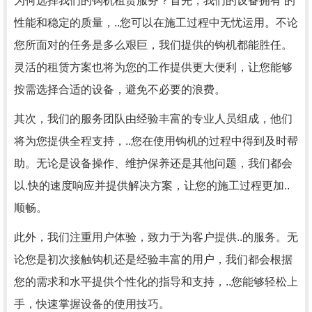
为何选择我们的钩机租赁服务？首先，我们的设备拥有 的
性能和稳定的质量，..您可以在施工过程中无忧运用。不论
您所面对的任务是多么艰巨，我们提供的钩机都能胜任。
灵活的租赁方案也将为您的工作提供更大便利，让您能够
按需选择合适的设备，避免不必要的浪费。
其次，我们的服务团队由经验丰富的专业人员组成，他们
将为您提供全程支持，..您在使用钩机的过程中得到及时帮
助。无论是设备操作、维护保养还是其他问题，我们都会
以.快的速度响应并提供解决方案，让您的施工过程更加..
顺畅。
此外，我们注重用户体验，致力于为客户提供..的服务。无
论您是初次接触钩机还是经验丰富的用户，我们都会根据
您的需求和水平提供个性化的指导和支持，..您能够轻松上
手，快速掌握设备的使用技巧。