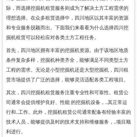
际，而选择挖掘机租赁服务则成为了解决土方工程需求的
理想选择。在众多租赁选择中，四川地区以其丰富的资源
和专业服务脱颖而出。下面我们来看看为什么选择四川挖
掘机租赁可以轻松应对各类土方工程任务。
首先，四川地区拥有丰富的挖掘机资源。由于该地区地质
条件复杂多样，挖掘机种类齐全，能够满足不同类型土方
工程的需求。无论是小型挖掘机还是大型挖掘机，四川租
赁市场提供了广泛的选择，能够灵活适配各类工程项目。
其次，四川挖掘机租赁服务注重专业性和可靠性。租赁公
司通常会提供维护良好、性能 的挖掘机设备，..其正常运
行和..工作。此外，挖掘机租赁公司通常配备有经验丰富的
技术人员，能够提供及时的技术支持和维修服务，..项目顺
利进行。