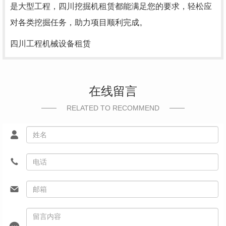
是大型工程，四川挖掘机租赁都能满足您的要求，轻松应
对各类挖掘任务，助力项目顺利完成。
四川工程机械设备租赁
在线留言
RELATED TO RECOMMEND