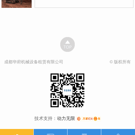
成都华府机械设备租赁有限公司
© 版权所有
技术支持：
动力无限