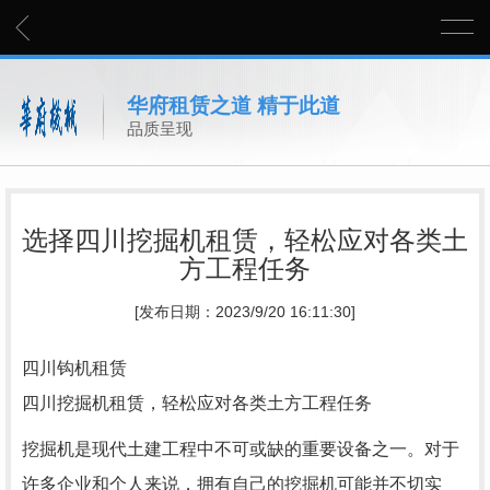
华府租赁之道 精于此道
品质呈现
选择四川挖掘机租赁，轻松应对各类土
方工程任务
[发布日期：2023/9/20 16:11:30]
四川钩机租赁
四川挖掘机租赁，轻松应对各类土方工程任务
挖掘机是现代土建工程中不可或缺的重要设备之一。对于
许多企业和个人来说，拥有自己的挖掘机可能并不切实