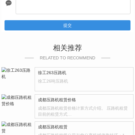
提交
相关推荐
RELATED TO RECOMMEND
徐工263压路机
徐工26吨压路机
成都压路机租赁价格
成都压路机租赁价格计算方式介绍。 压路机租赁
目前的租赁方式…
成都压路机租赁