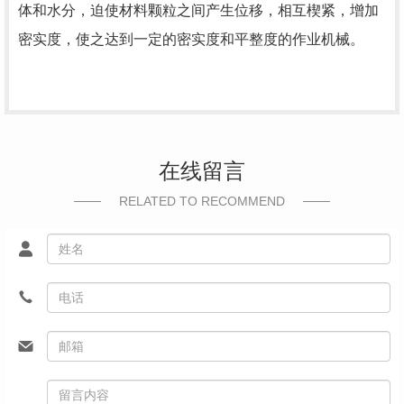
体和水分，迫使材料颗粒之间产生位移，相互楔紧，增加
密实度，使之达到一定的密实度和平整度的作业机械。
在线留言
RELATED TO RECOMMEND