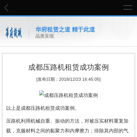
华府租赁之道 精于此道
品质呈现
成都压路机租赁成功案例
[发布日期：2018/12/23 16:45:05]
以上是成都压路机租赁成功案例。
压路机利用机械自重、振动的方法，对被压实材料重复加
载，克服材料之间的黏聚力和内摩擦力；排除其内部的气