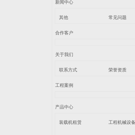
新闻中心
其他
常见问题
合作客户
关于我们
联系方式
荣誉资质
工程案例
产品中心
装载机租赁
工程机械设