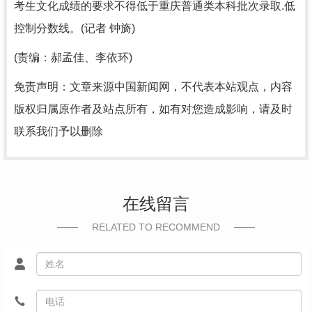
考生文化成绩的要求不得低于重庆普通类本科批次录取.低
控制分数线。(记者 钟旖)
(责编：郝孟佳、李依环)
免责声明：文章来源中国新闻网，不代表本站观点，内容
版权归属原作者及站点所有，如有对您造成影响，请及时
联系我们予以删除
在线留言
RELATED TO RECOMMEND