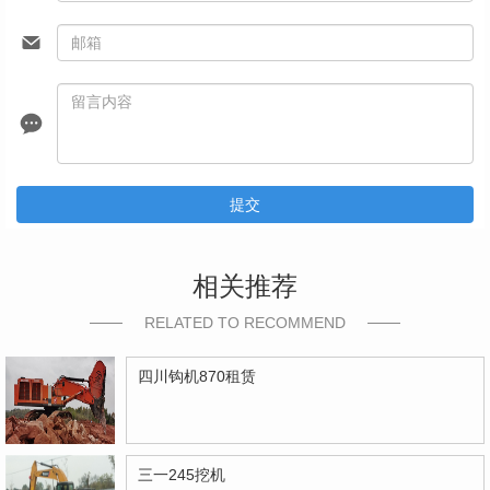
提交
相关推荐
RELATED TO RECOMMEND
四川钩机870租赁
三一245挖机