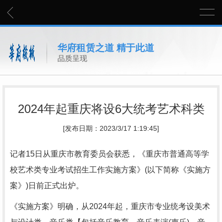
华府租赁之道 精于此道
品质呈现
2024年起重庆将设6大统考艺术科类
[发布日期：2023/3/17 1:19:45]
记者15日从重庆市教育委员会获悉，《重庆市普通高等学
校艺术类专业考试招生工作实施方案》(以下简称《实施方
案》)日前正式出炉。
《实施方案》明确，从2024年起，重庆市专业统考设美术