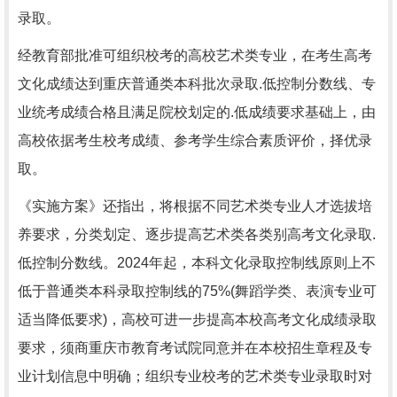
录取。
经教育部批准可组织校考的高校艺术类专业，在考生高考
文化成绩达到重庆普通类本科批次录取.低控制分数线、专
业统考成绩合格且满足院校划定的.低成绩要求基础上，由
高校依据考生校考成绩、参考学生综合素质评价，择优录
取。
《实施方案》还指出，将根据不同艺术类专业人才选拔培
养要求，分类划定、逐步提高艺术类各类别高考文化录取.
低控制分数线。2024年起，本科文化录取控制线原则上不
低于普通类本科录取控制线的75%(舞蹈学类、表演专业可
适当降低要求)，高校可进一步提高本校高考文化成绩录取
要求，须商重庆市教育考试院同意并在本校招生章程及专
业计划信息中明确；组织专业校考的艺术类专业录取时对