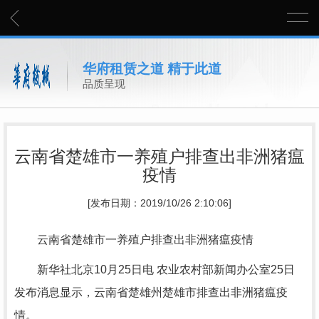
华府租赁之道 精于此道
品质呈现
云南省楚雄市一养殖户排查出非洲猪瘟
疫情
[发布日期：2019/10/26 2:10:06]
云南省楚雄市一养殖户排查出非洲猪瘟疫情
新华社北京10月25日电 农业农村部新闻办公室25日
发布消息显示，云南省楚雄州楚雄市排查出非洲猪瘟疫
情。