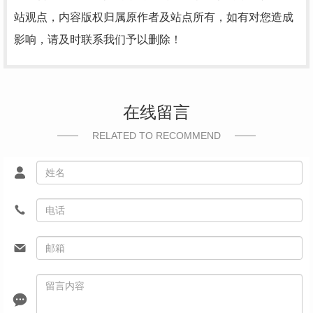
站观点，内容版权归属原作者及站点所有，如有对您造成
影响，请及时联系我们予以删除！
在线留言
RELATED TO RECOMMEND