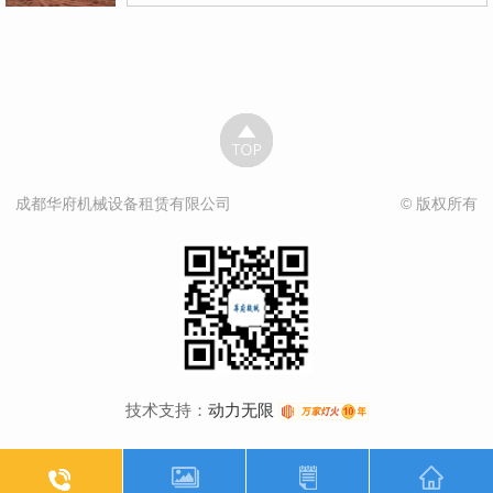
成都华府机械设备租赁有限公司
© 版权所有
技术支持：
动力无限