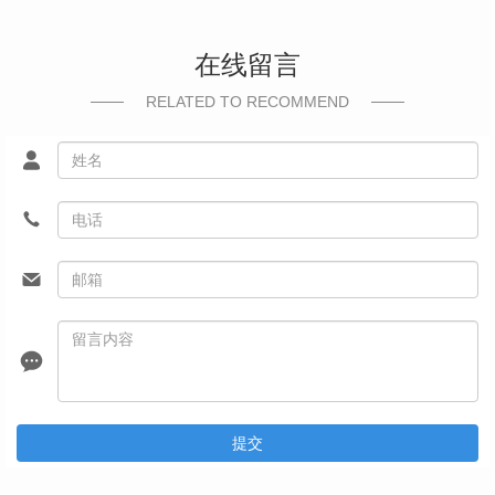
在线留言
RELATED TO RECOMMEND
提交