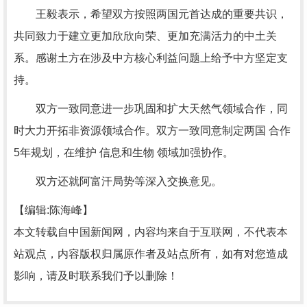
王毅表示，希望双方按照两国元首达成的重要共识，
共同致力于建立更加欣欣向荣、更加充满活力的中土关
系。感谢土方在涉及中方核心利益问题上给予中方坚定支
持。
双方一致同意进一步巩固和扩大天然气领域合作，同
时大力开拓非资源领域合作。双方一致同意制定两国 合作
5年规划，在维护 信息和生物 领域加强协作。
双方还就阿富汗局势等深入交换意见。
【编辑:陈海峰】
本文转载自中国新闻网，内容均来自于互联网，不代表本
站观点，内容版权归属原作者及站点所有，如有对您造成
影响，请及时联系我们予以删除！