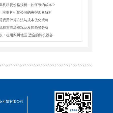
掘机租赁价格浅析：如何节约成本？
川挖掘机租赁公司的关键因素解析
赁费用计算方法与成本优化策略
机租赁市场概况及发展趋势分析
议：租用四川地区.适合的钩机设备
械设备租赁有限公司