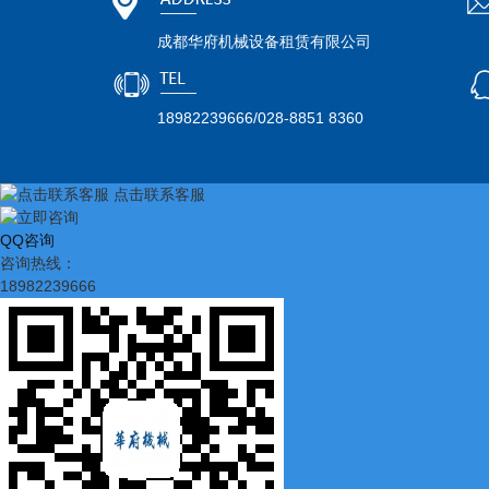
成都华府机械设备租赁有限公司
18982239666/028-8851 8360
点击联系客服
QQ咨询
咨询热线：
18982239666