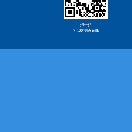
扫一扫
可以微信咨询哦