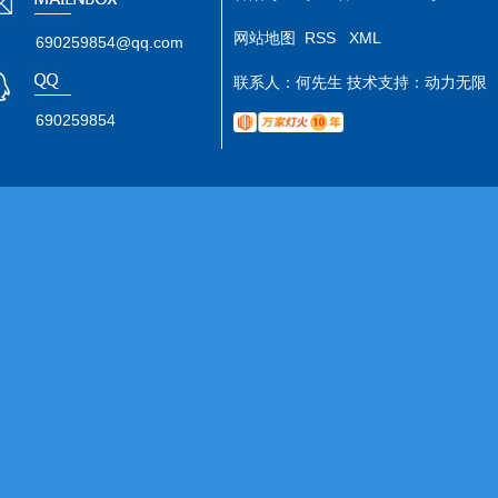
网站地图
RSS
XML
690259854@qq.com
联系人：何先生 技术支持：
动力无限
690259854