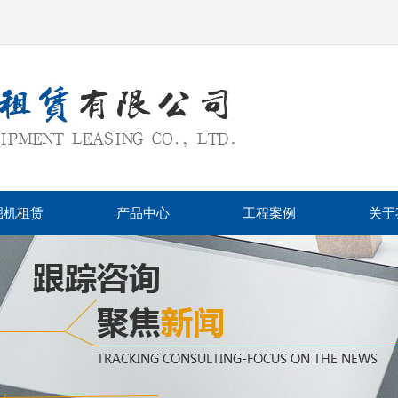
掘机租赁
产品中心
工程案例
关于