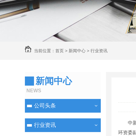
当前位置：
首页
>
新闻中心
>
行业资讯
新闻中心
NEWS
公司头条
中新网
行业资讯
环资委