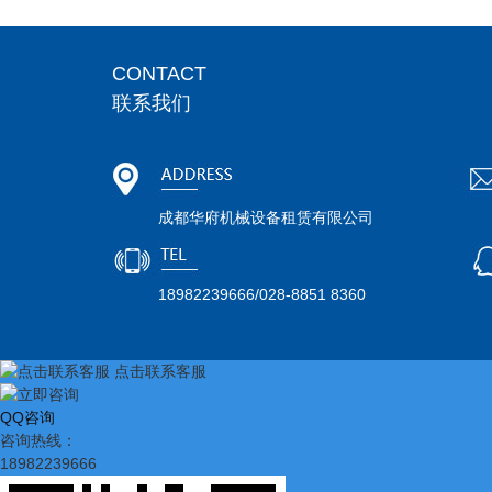
CONTACT
联系我们
成都华府机械设备租赁有限公司
18982239666/028-8851 8360
点击联系客服
QQ咨询
咨询热线：
18982239666