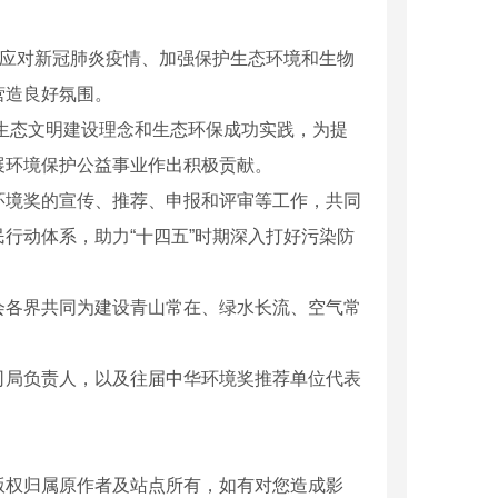
应对新冠肺炎疫情、加强保护生态环境和生物
营造良好氛围。
生态文明建设理念和生态环保成功实践，为提
展环境保护公益事业作出积极贡献。
境奖的宣传、推荐、申报和评审等工作，共同
行动体系，助力“十四五”时期深入打好污染防
各界共同为建设青山常在、绿水长流、空气常
局负责人，以及往届中华环境奖推荐单位代表
机械设备租赁
版权归属原作者及站点所有，如有对您造成影