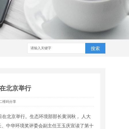
搜索
在北京举行
二维码分享
日在北京举行。生态环境部部长黄润秋， 人大
长、中华环境奖评委会副主任王玉庆宣读了第十