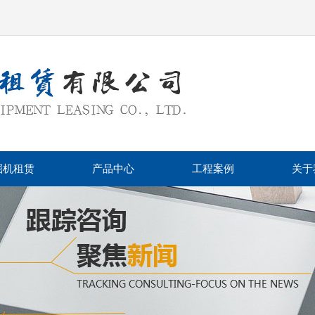
掘机租赁
产品中心
工程案例
关于