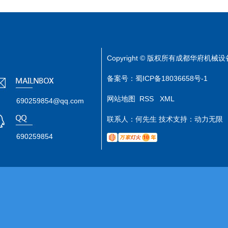
Copyright © 版权所有成都华府机
备案号：
蜀ICP备18036658号-1
网站地图
RSS
XML
690259854@qq.com
联系人：何先生 技术支持：
动力无限
690259854