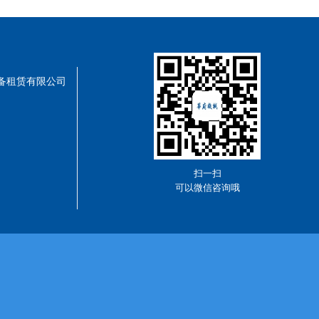
械设备租赁有限公司
扫一扫
可以微信咨询哦